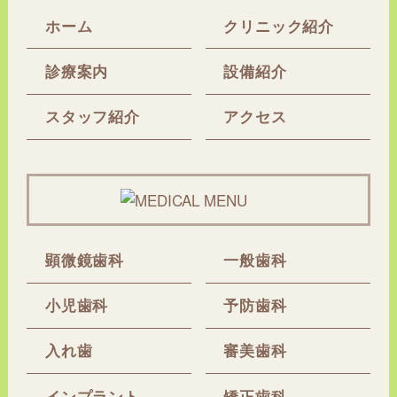
ホーム
クリニック紹介
診療案内
設備紹介
スタッフ紹介
アクセス
顕微鏡歯科
一般歯科
小児歯科
予防歯科
入れ歯
審美歯科
インプラント
矯正歯科