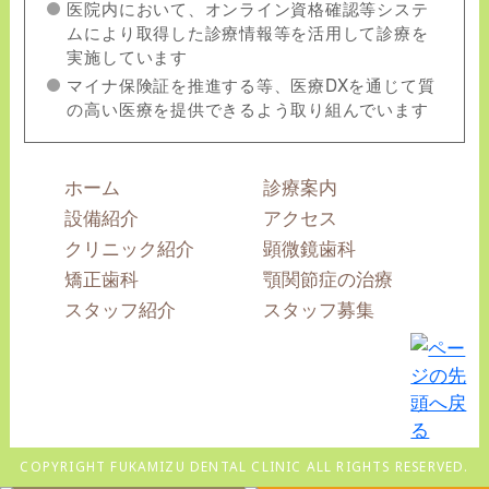
医院内において、オンライン資格確認等システ
ムにより取得した診療情報等を活用して診療を
実施しています
マイナ保険証を推進する等、医療DXを通じて質
の高い医療を提供できるよう取り組んでいます
ホーム
診療案内
設備紹介
アクセス
クリニック紹介
顕微鏡歯科
矯正歯科
顎関節症の治療
スタッフ紹介
スタッフ募集
COPYRIGHT FUKAMIZU DENTAL CLINIC ALL RIGHTS RESERVED.