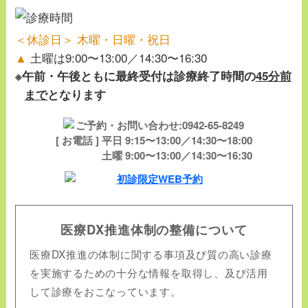
＜休診日＞ 木曜・日曜・祝日
▲
土曜は9:00〜13:00／14:30〜16:30
※午前・午後ともに最終受付は診療終了時間の
45分前
まで
となります
[ お電話 ] 平日 9:15〜13:00／14:30〜18:00
土曜 9:00〜13:00／14:30〜16:30
医療DX推進体制の整備について
医療DX推進の体制に関する事項及び質の高い診療
を実施するための十分な情報を取得し、及び活用
して診療をおこなっています。