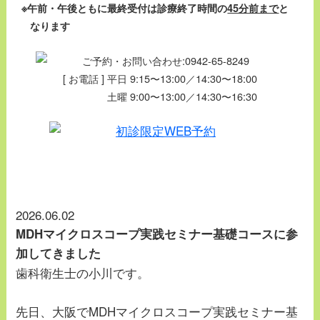
※午前・午後ともに最終受付は診療終了時間の
45分前まで
と
なります
[ お電話 ] 平日 9:15〜13:00／14:30〜18:00
土曜 9:00〜13:00／14:30〜16:30
2026.06.02
MDHマイクロスコープ実践セミナー基礎コースに参
加してきました
歯科衛生士の小川です。
先日、大阪でMDHマイクロスコープ実践セミナー基