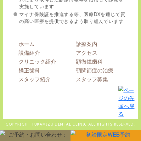
実施しています
マイナ保険証を推進する等、医療DXを通じて質
の高い医療を提供できるよう取り組んでいます
ホーム
診療案内
設備紹介
アクセス
クリニック紹介
顕微鏡歯科
矯正歯科
顎関節症の治療
スタッフ紹介
スタッフ募集
COPYRIGHT FUKAMIZU DENTAL CLINIC ALL RIGHTS RESERVED.