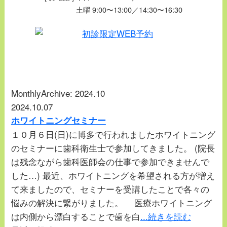
土曜 9:00〜13:00／14:30〜16:30
MonthlyArchive:
2024.10
2024.10.07
ホワイトニングセミナー
１０月６日(日)に博多で行われましたホワイトニング
のセミナーに歯科衛生士で参加してきました。 (院長
は残念ながら歯科医師会の仕事で参加できませんで
した…) 最近、ホワイトニングを希望される方が増え
て来ましたので、セミナーを受講したことで各々の
悩みの解決に繋がりました。 医療ホワイトニング
は内側から漂白することで歯を白
...続きを読む