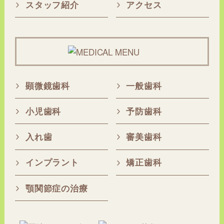
スタッフ紹介
アクセス
顕微鏡歯科
一般歯科
小児歯科
予防歯科
入れ歯
審美歯科
インプラント
矯正歯科
顎関節症の治療