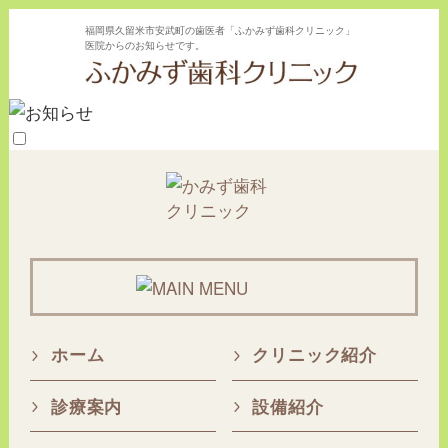
福岡県久留米市安武町の歯医者「ふかみず歯科クリニック」
医院からのお知らせです。
ホーム
クリニック紹介
診療案内
設備紹介