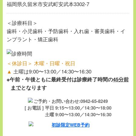
福岡県久留米市安武町安武本3302-7
＜診療科目＞
歯科・小児歯科・予防歯科・入れ歯・審美歯科・イ
ンプラント・矯正歯科
＜休診日＞ 木曜・日曜・祝日
▲
土曜は9:00〜13:00／14:30〜16:30
※午前・午後ともに最終受付は診療終了時間の
45分前
まで
となります
[ お電話 ] 平日 9:15〜13:00／14:30〜18:00
土曜 9:00〜13:00／14:30〜16:30