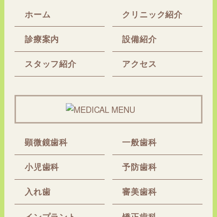
ホーム
クリニック紹介
診療案内
設備紹介
スタッフ紹介
アクセス
顕微鏡歯科
一般歯科
小児歯科
予防歯科
入れ歯
審美歯科
インプラント
矯正歯科