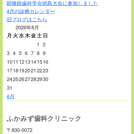
顕微鏡歯科学会徳島大会に参加しました
4月の診療カレンダー
旧ブログはこちら
2026年8月
月
火
水
木
金
土
日
1
2
3
4
5
6
7
8
9
10
11
12
13
14
15
16
17
18
19
20
21
22
23
24
25
26
27
28
29
30
31
6月
ふかみず歯科クリニック
〒830-0072