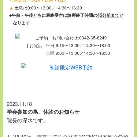
▲
土曜は9:00〜13:00／14:30〜16:30
※午前・午後ともに最終受付は診療終了時間の
45分前まで
と
なります
[ お電話 ] 平日 9:15〜13:00／14:30〜18:00
土曜 9:00〜13:00／14:30〜16:30
2023.11.18
学会参加の為、休診のお知らせ
院長の深水です。
11/18.19は、東京にて学会発表(ICCMO日本部会学術