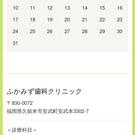
10
11
12
13
14
15
16
17
18
19
20
21
22
23
24
25
26
27
28
29
30
31
ふかみず歯科クリニック
〒830-0072
福岡県久留米市安武町安武本3302-7
＜診療科目＞