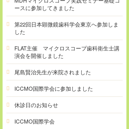
MDHマイクロスコープ実践セミナー基礎コ
ースに参加してきました
第22回日本顕微鏡歯科学会東京へ参加しま
した
FLAT主催 マイクロスコープ歯科衛生士講
演会を開催しました
尾島賢治先生が来院されました
ICCMO国際学会に参加しました
休診日のお知らせ
ICCMO国際学会