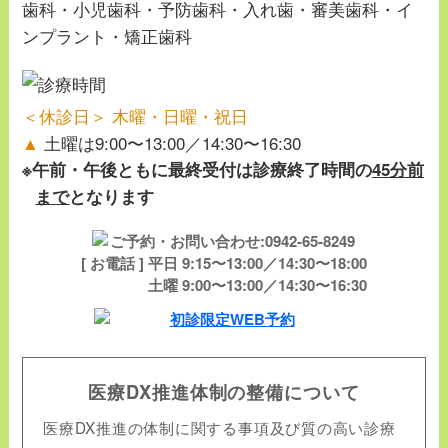
歯科・小児歯科・予防歯科・入れ歯・審美歯科・イ
ンプラント・矯正歯科
＜休診日＞ 木曜・日曜・祝日
▲
土曜は9:00〜13:00／14:30〜16:30
※午前・午後ともに最終受付は診療終了時間の
45分前
まで
となります
[ お電話 ] 平日 9:15〜13:00／14:30〜18:00
土曜 9:00〜13:00／14:30〜16:30
医療DX推進体制の整備について
医療DX推進の体制に関する事項及び質の高い診療