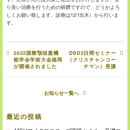
り良い治療を行うための研鑽ですので、どうかよろ
しくお願い致します。診療は12/15(木）から行いま
す。
2022国際顎頭蓋機
DSD3日間セミナー
能学会学術大会福岡
（クリスチャンコー
が開催されました
チマン）受講
お知らせ一覧へ
最近の投稿