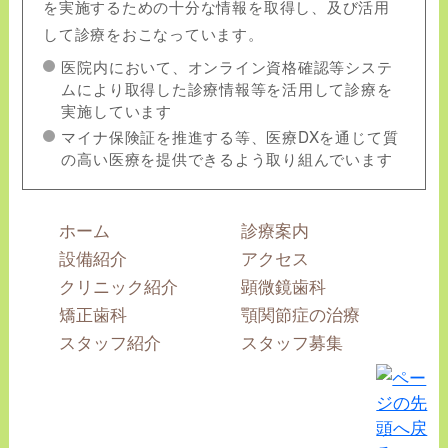
を実施するための十分な情報を取得し、及び活用
して診療をおこなっています。
医院内において、オンライン資格確認等システ
ムにより取得した診療情報等を活用して診療を
実施しています
マイナ保険証を推進する等、医療DXを通じて質
の高い医療を提供できるよう取り組んでいます
ホーム
診療案内
設備紹介
アクセス
クリニック紹介
顕微鏡歯科
矯正歯科
顎関節症の治療
スタッフ紹介
スタッフ募集